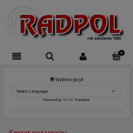
🌍 Wybierz język
Powered by
Translate
Sprzęt pożarniczy