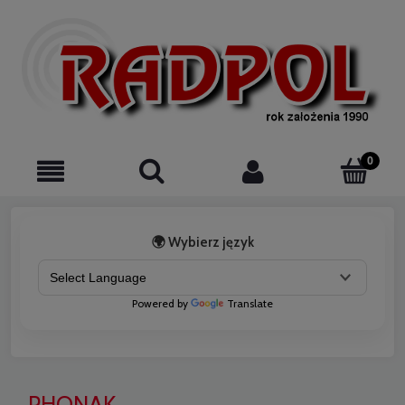
🌍 Wybierz język
Powered by
Translate
PHONAK