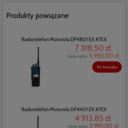
Produkty powiązane
Radiotelefon Motorola DP4801 EX ATEX
7 318,50 zł
5 950,00 zł
Cena netto:
Do koszyka
Radiotelefon Motorola DP4401 EX ATEX
4 913,85 zł
3 995,00 zł
Cena netto: